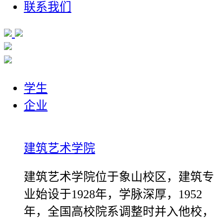
联系我们
学生
企业
建筑艺术学院
建筑艺术学院位于象山校区，建筑专
业始设于1928年，学脉深厚，1952
年，全国高校院系调整时并入他校，