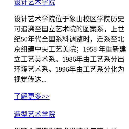
设计艺术学院
设计艺术学院位于象山校区学院历史
可追溯至国立艺术院的图案系，上世
纪50年代全国系科调整时，迁系至北
京组建中央工艺美院；1958 年重新建
立工艺美术系。1986年由工艺系分出
环境艺术系。1996年由工艺系分化为
视觉传达...
了解更多>>
造型艺术学院