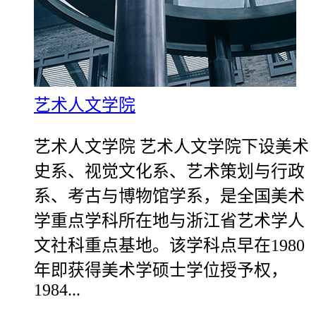
艺术人文学院
艺术人文学院 艺术人文学院下设美术
史系、视觉文化系、艺术策划与行政
系、考古与博物馆学系，是全国美术
学重点学科所在地与浙江省艺术学人
文社科重点基地。该学科点早在1980
年即获得美术学硕士学位授予权，
1984...