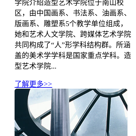
学院介绍造型艺术学院位于南山校
区，由中国画系、书法系、油画系、
版画系、雕塑系5个教学单位组成，
她和艺术人文学院、跨媒体艺术学院
共同构成了“人”形学科结构群。所涵
盖的美术学学科是国家重点学科。造
型艺术学院...
了解更多>>