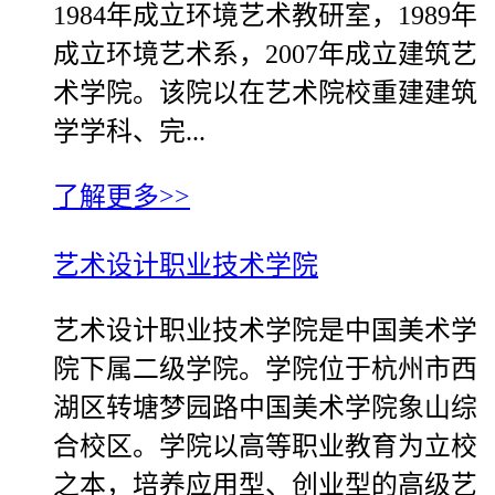
1984年成立环境艺术教研室，1989年
成立环境艺术系，2007年成立建筑艺
术学院。该院以在艺术院校重建建筑
学学科、完...
了解更多>>
艺术设计职业技术学院
艺术设计职业技术学院是中国美术学
院下属二级学院。学院位于杭州市西
湖区转塘梦园路中国美术学院象山综
合校区。学院以高等职业教育为立校
之本，培养应用型、创业型的高级艺