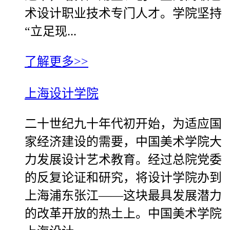
术设计职业技术专门人才。学院坚持
“立足现...
了解更多>>
上海设计学院
二十世纪九十年代初开始，为适应国
家经济建设的需要，中国美术学院大
力发展设计艺术教育。经过总院党委
的反复论证和研究，将设计学院办到
上海浦东张江——这块最具发展潜力
的改革开放的热土上。中国美术学院