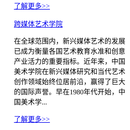
了解更多>>
跨媒体艺术学院
在全球范围内，新兴媒体艺术的发展
已成为衡量各国艺术教育水准和创意
产业活力的重要指标。近年来，中国
美术学院在新兴媒体研究和当代艺术
创作领域始终位居前沿，赢得了巨大
的国际声誉。早在1980年代开始，中
国美术学...
了解更多>>