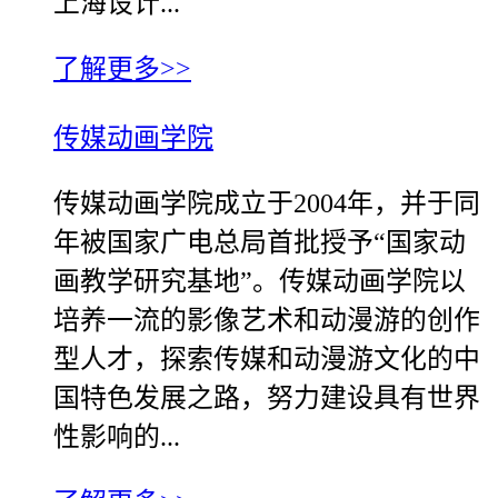
上海设计...
了解更多>>
传媒动画学院
传媒动画学院成立于2004年，并于同
年被国家广电总局首批授予“国家动
画教学研究基地”。传媒动画学院以
培养一流的影像艺术和动漫游的创作
型人才，探索传媒和动漫游文化的中
国特色发展之路，努力建设具有世界
性影响的...