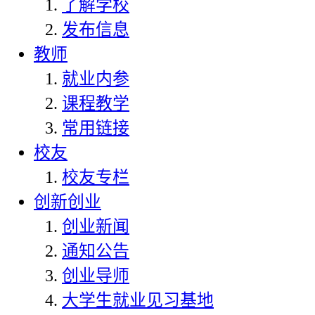
了解学校
发布信息
教师
就业内参
课程教学
常用链接
校友
校友专栏
创新创业
创业新闻
通知公告
创业导师
大学生就业见习基地