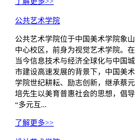
了解更多>>
公共艺术学院
公共艺术学院位于中国美术学院象山
中心校区，前身为视觉艺术学院。在
当今信息技术与经济全球化与中国城
市建设高速发展的背景下，中国美术
学院世纪耕耘、励志创新，继承蔡元
培先生以美育普惠社会的思想，倡导
“多元互...
了解更多>>