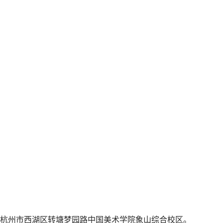
杭州市西湖区转塘梦园路中国美术学院象山综合校区。