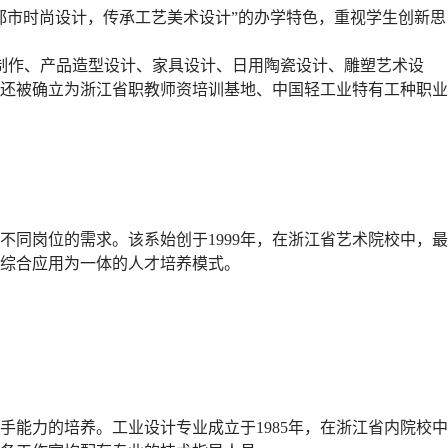
都市时尚设计，传承工艺美术设计”的办学特色，重视学生创新思
制作、产品造型设计、家具设计、日用陶瓷设计、雕塑艺术设
。还被确立为浙江省职教师资培训基地、中国轻工业特有工种职业
同岗位的需求。该系始创于1999年，在浙江省艺术院校中，最
、综合应用为一体的人才培养模式。
能力的培养。工业设计专业成立于1985年，在浙江省内院校中