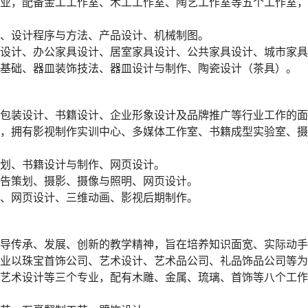
业，配备金工工作室、木工工作室、陶艺工作室等五个工作室，
、设计程序与方法、产品设计、机械制图。
设计、办公家具设计、居室家具设计、公共家具设计、城市家具
基础、器皿装饰技法、器皿设计与制作、陶瓷设计（茶具）。
包装设计、书籍设计、企业形象设计及品牌推广等行业工作的面向
，拥有影视制作实训中心、多媒体工作室、书籍成型实验室、摄
划、书籍设计与制作、网页设计。
告策划、摄影、摄像与照明、网页设计。
、网页设计、三维动画、影视后期制作。
导传承、发展、创新的教学精神，旨在培养知识面宽、实际动手
业以珠宝首饰公司、艺术设计、艺术品公司、礼品饰品公司等为主
艺术设计等三个专业，配有木雕、金属、琉璃、首饰等八个工作