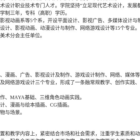
术设计职业技术专门人才。学院坚持“立足现代艺术设计，发展
学制三年，专科（高职）学历。
影视动画系等5个系，开设平面设计、影视广告、多媒体设计与
设计、影视动画、动漫设计与制作、网络游戏设计等15个专业
美术分会主任单位。
、漫画、广告、影视设计及制作、游戏设计制作、网络、媒体等不
作及网络游戏设计三个专业，形成了一条融常规教学、创作实践
作、MAYA基础、三维角色动画实践。
计、漫画与绘本插画、CG插画。
物与场景。
置和教学内容上，紧密结合市场和社会需求，注重学生素质和动手