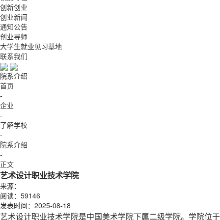
创新创业
创业新闻
通知公告
创业导师
大学生就业见习基地
联系我们
院系介绍
首页
-
企业
-
了解学校
-
院系介绍
-
正文
艺术设计职业技术学院
来源：
阅读：
59146
发表时间：2025-08-18
艺术设计职业技术学院是中国美术学院下属二级学院。学院位于