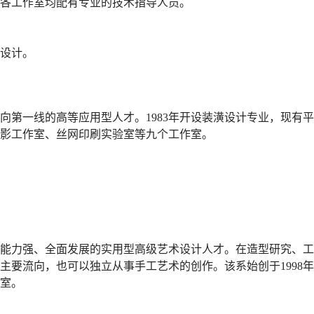
各工作室均配有专业的技术指导人员。
设计。
第一线的高等应用型人才。1983年开设装潢设计专业，现有平
影工作室、丝网印刷实验室等九个工作室。
能力强、全面发展的实用型高级艺术设计人才。在造型研究、工
要流向，也可以独立从事手工艺术的创作。该系始创于1998年
室。