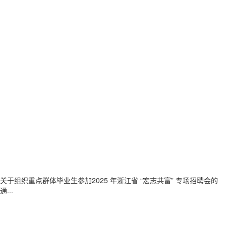
关于组织重点群体毕业生参加2025 年浙江省 “宏志共富” 专场招聘会的
通...