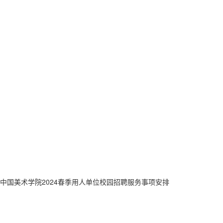
中国美术学院2024春季用人单位校园招聘服务事项安排