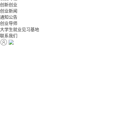
创新创业
创业新闻
通知公告
创业导师
大学生就业见习基地
联系我们