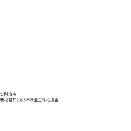
实时热点
我校召开2025年就业工作推进会